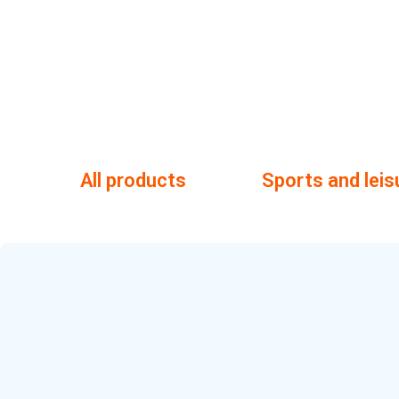
All products
Sports and leis