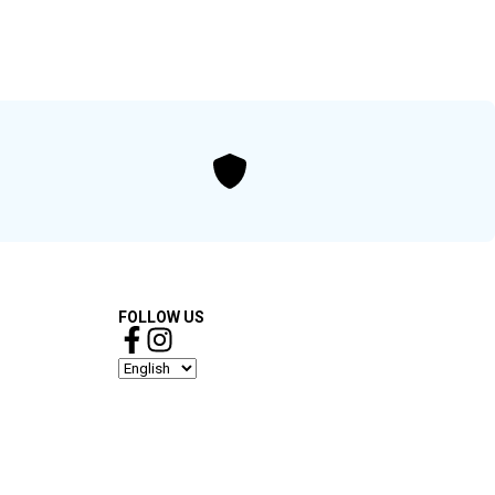
FOLLOW US