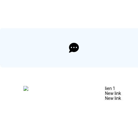
lien 1
New link
New link