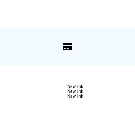
New link
New link
New link